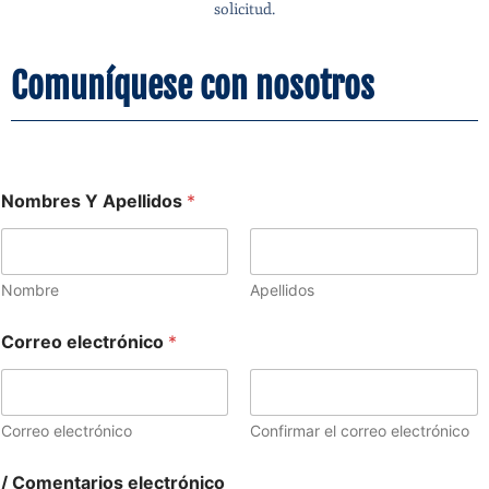
solicitud.
Comuníquese con nosotros
Nombres Y Apellidos
*
Nombre
Apellidos
Correo electrónico
*
Correo electrónico
Confirmar el correo electrónico
/ Comentarios electrónico