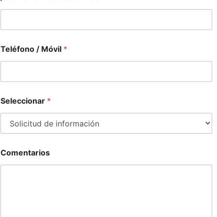
Teléfono / Móvil
*
Seleccionar
*
Comentarios