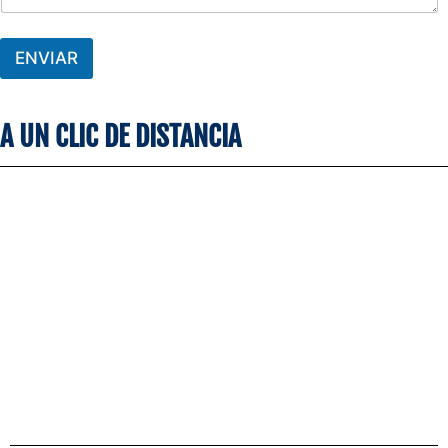
ENVIAR
A UN CLIC DE DISTANCIA